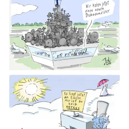
06.08.2026