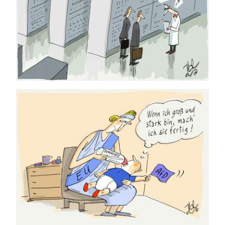
02.07.2026