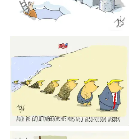
31.07.2026
30.07.2026