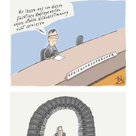
17.07.2026
16.07.2026