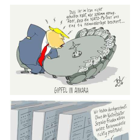
08.07.2026
03.07.2026