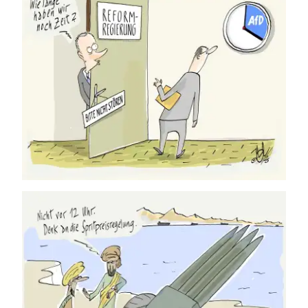
24.07.2026