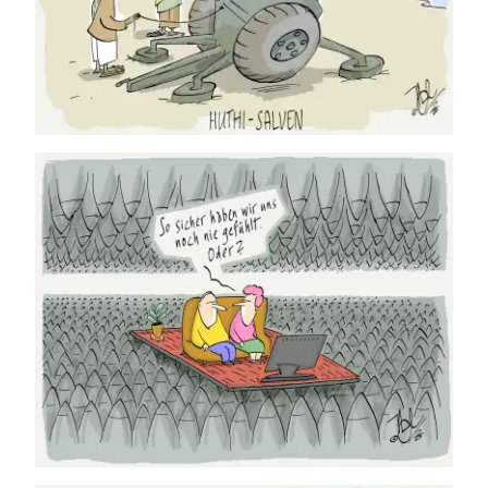
23.07.2026