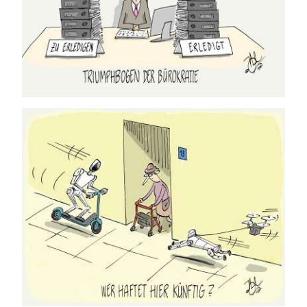
10.07.2026