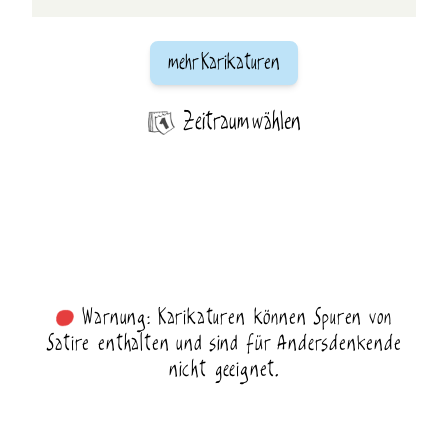
mehr Karikaturen
Zeitraum wählen
Warnung: Karikaturen können Spuren von
Satire enthalten und sind für Andersdenkende
nicht geeignet.